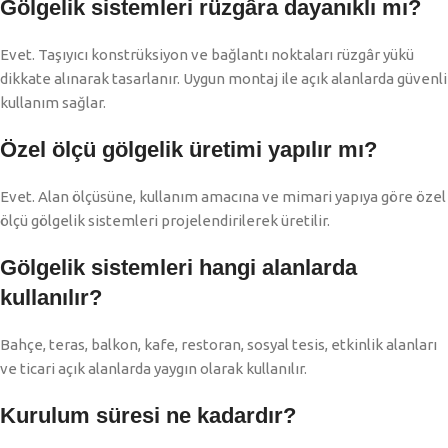
Gölgelik sistemleri rüzgâra dayanıklı mı?
Evet. Taşıyıcı konstrüksiyon ve bağlantı noktaları rüzgâr yükü
dikkate alınarak tasarlanır. Uygun montaj ile açık alanlarda güvenli
kullanım sağlar.
Özel ölçü gölgelik üretimi yapılır mı?
Evet. Alan ölçüsüne, kullanım amacına ve mimari yapıya göre özel
ölçü gölgelik sistemleri projelendirilerek üretilir.
Gölgelik sistemleri hangi alanlarda
kullanılır?
Bahçe, teras, balkon, kafe, restoran, sosyal tesis, etkinlik alanları
ve ticari açık alanlarda yaygın olarak kullanılır.
Kurulum süresi ne kadardır?