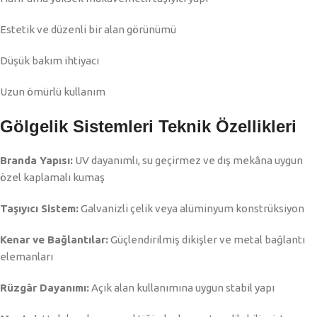
Estetik ve düzenli bir alan görünümü
Düşük bakım ihtiyacı
Uzun ömürlü kullanım
Gölgelik Sistemleri Teknik Özellikleri
Branda Yapısı:
UV dayanımlı, su geçirmez ve dış mekâna uygun
özel kaplamalı kumaş
Taşıyıcı Sistem:
Galvanizli çelik veya alüminyum konstrüksiyon
Kenar ve Bağlantılar:
Güçlendirilmiş dikişler ve metal bağlantı
elemanları
Rüzgâr Dayanımı:
Açık alan kullanımına uygun stabil yapı