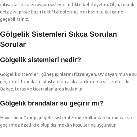
ihtiyaçlarınıza en uygun sistemi birlikte belirleyelim. Ölçü, teknik
detay ve proje bazlı teklif talepleriniz için bizimle iletişime
geçebilirsiniz.
Gölgelik Sistemleri Sıkça Sorulan
Sorular
Gölgelik sistemleri nedir?
Gölgelik sistemleri; güneş ışınlarını filtreleyen, UV dayanımlı ve su
geçirmez branda ile oluşturulan açık alan koruma sistemleridir.
Bahçe, teras ve ticari alanlarda kullanılır.
Gölgelik brandalar su geçirir mi?
Hayır. Jidar Group gölgelik sistemlerinde kullanılan brandalar su
geçirmez özellikte olup dış mekân koşullarına uygundur.