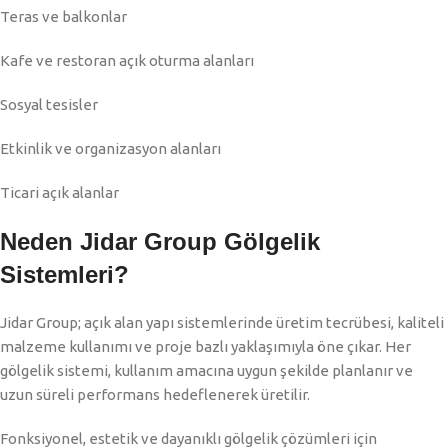
Teras ve balkonlar
Kafe ve restoran açık oturma alanları
Sosyal tesisler
Etkinlik ve organizasyon alanları
Ticari açık alanlar
Neden Jidar Group Gölgelik
Sistemleri?
Jidar Group; açık alan yapı sistemlerinde üretim tecrübesi, kaliteli
malzeme kullanımı ve proje bazlı yaklaşımıyla öne çıkar. Her
gölgelik sistemi, kullanım amacına uygun şekilde planlanır ve
uzun süreli performans hedeflenerek üretilir.
Fonksiyonel, estetik ve dayanıklı gölgelik çözümleri için