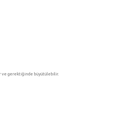
r ve gerektiğinde büyütülebilir.