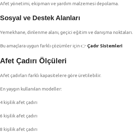
Afet yönetimi, ekipman ve yardım malzemesi depolama.
Sosyal ve Destek Alanları
Yemekhane, dinlenme alanı, geçici eğitim ve danışma noktaları.
Bu amaçlara uygun farklı çözümler için 👉
Çadır Sistemleri
Afet Çadırı Ölçüleri
Afet çadırları farklı kapasitelere göre üretilebilir.
En yaygın kullanılan modeller:
4 kişilik afet çadırı
6 kişilik afet çadırı
8 kişilik afet çadırı