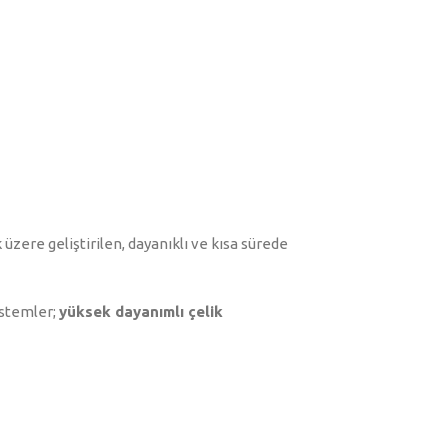
üzere geliştirilen, dayanıklı ve kısa sürede
istemler;
yüksek dayanımlı çelik