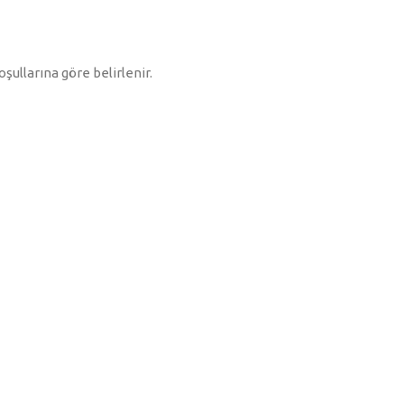
şullarına göre belirlenir.