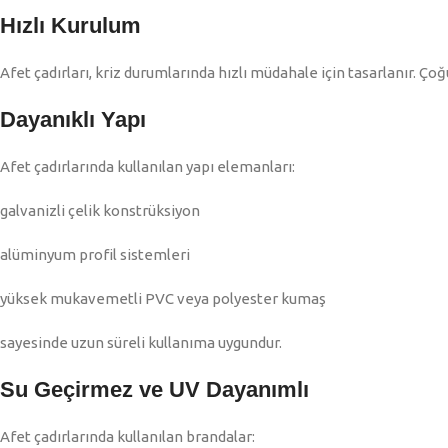
Hızlı Kurulum
Afet çadırları, kriz durumlarında hızlı müdahale için tasarlanır. Ç
Dayanıklı Yapı
Afet çadırlarında kullanılan yapı elemanları:
galvanizli çelik konstrüksiyon
alüminyum profil sistemleri
yüksek mukavemetli PVC veya polyester kumaş
sayesinde uzun süreli kullanıma uygundur.
Su Geçirmez ve UV Dayanımlı
Afet çadırlarında kullanılan brandalar: