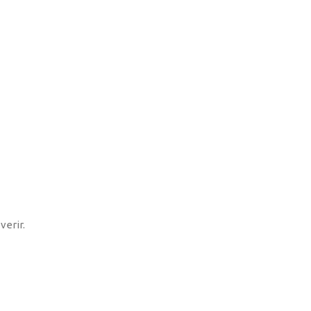
verir.