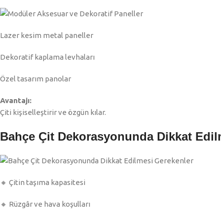
Lazer kesim metal paneller
Dekoratif kaplama levhaları
Özel tasarım panolar
Avantajı:
Çiti kişiselleştirir ve özgün kılar.
Bahçe Çit Dekorasyonunda Dikkat Edil
🔸 Çitin taşıma kapasitesi
🔸 Rüzgâr ve hava koşulları