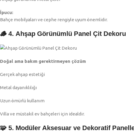
İpucu:
Bahçe mobilyaları ve cephe rengiyle uyum önemlidir.
🪵 4. Ahşap Görünümlü Panel Çit Dekoru
Doğal ama bakım gerektirmeyen çözüm
Gerçek ahşap estetiği
Metal dayanıklılığı
Uzun ömürlü kullanım
Villa ve müstakil ev bahçeleri için idealdir.
🧩 5. Modüler Aksesuar ve Dekoratif Panell