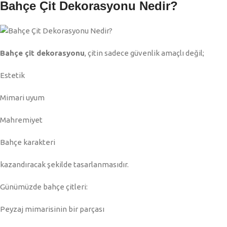
Bahçe Çit Dekorasyonu Nedir?
Bahçe çit dekorasyonu
, çitin sadece güvenlik amaçlı değil;
Estetik
Mimari uyum
Mahremiyet
Bahçe karakteri
kazandıracak şekilde tasarlanmasıdır.
Günümüzde bahçe çitleri:
Peyzaj mimarisinin bir parçası