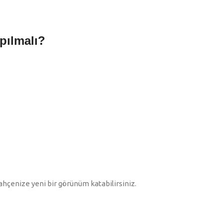
pılmalı?
ahçenize yeni bir görünüm katabilirsiniz.