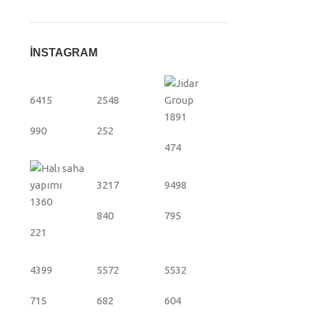
İNSTAGRAM
6415
2548
1891
990
252
474
3217
9498
1360
840
795
221
4399
5572
5532
715
682
604