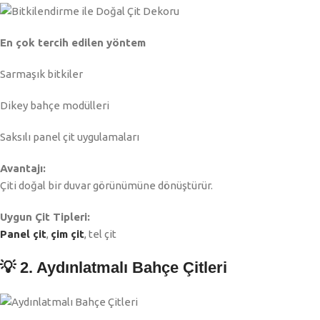
En çok tercih edilen yöntem
Sarmaşık bitkiler
Dikey bahçe modülleri
Saksılı panel çit uygulamaları
Avantajı:
Çiti doğal bir duvar görünümüne dönüştürür.
Uygun Çit Tipleri:
Panel çit
,
çim çit
, tel çit
💡 2. Aydınlatmalı Bahçe Çitleri