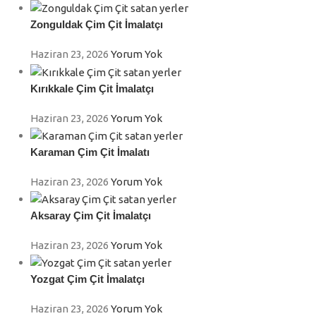
Zonguldak Çim Çit İmalatçı
Haziran 23, 2026
Yorum Yok
Kırıkkale Çim Çit İmalatçı
Haziran 23, 2026
Yorum Yok
Karaman Çim Çit İmalatı
Haziran 23, 2026
Yorum Yok
Aksaray Çim Çit İmalatçı
Haziran 23, 2026
Yorum Yok
Yozgat Çim Çit İmalatçı
Haziran 23, 2026
Yorum Yok