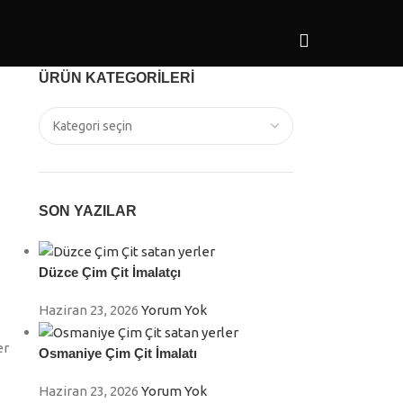
ÜRÜN KATEGORILERI
SON YAZILAR
Düzce Çim Çit İmalatçı
Haziran 23, 2026
Yorum Yok
er
Osmaniye Çim Çit İmalatı
Haziran 23, 2026
Yorum Yok