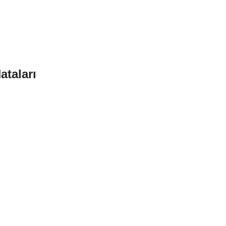
ataları