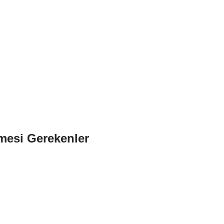
mesi Gerekenler