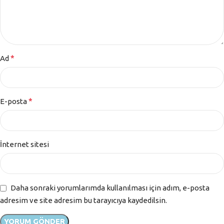
*
Ad
*
E-posta
İnternet sitesi
Daha sonraki yorumlarımda kullanılması için adım, e-posta
adresim ve site adresim bu tarayıcıya kaydedilsin.