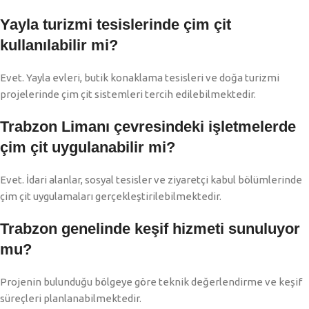
Yayla turizmi tesislerinde çim çit
kullanılabilir mi?
Evet. Yayla evleri, butik konaklama tesisleri ve doğa turizmi
projelerinde çim çit sistemleri tercih edilebilmektedir.
Trabzon Limanı çevresindeki işletmelerde
çim çit uygulanabilir mi?
Evet. İdari alanlar, sosyal tesisler ve ziyaretçi kabul bölümlerinde
çim çit uygulamaları gerçekleştirilebilmektedir.
Trabzon genelinde keşif hizmeti sunuluyor
mu?
Projenin bulunduğu bölgeye göre teknik değerlendirme ve keşif
süreçleri planlanabilmektedir.