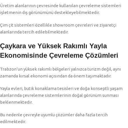
Üretim alanlarının çevresinde kullanılan çevreleme sistemleri
işletmenin dış görünümünü destekleyebilmektedir.
Çim çit sistemleri özellikle showroom çevreleri ve ziyaretçi
alanlarında tercih edilebilmektedir.
Çaykara ve Yüksek Rakımlı Yayla
Ekonomisinde Çevreleme Çözümleri
Trabzon’un yüksek rakımlı bölgeleri yalnızca turizm değil, aynı
zamanda kırsal ekonomi açısından da önem taşımaktadır.
Yayla evleri, butik konaklama tesisleri ve doğa konseptli yaşam
alanlarında çevreleme sistemlerinin doğal görünüm sunması
beklenmektedir.
Bu nedenle çevreyle uyumlu çözümler daha fazla tercih
edilmektedir.