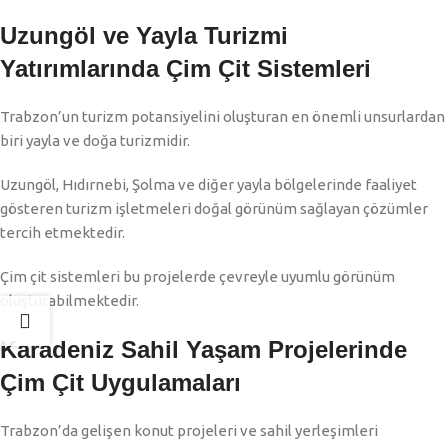
Uzungöl ve Yayla Turizmi
Yatırımlarında Çim Çit Sistemleri
Trabzon’un turizm potansiyelini oluşturan en önemli unsurlardan
biri yayla ve doğa turizmidir.
Uzungöl, Hıdırnebi, Şolma ve diğer yayla bölgelerinde faaliyet
gösteren turizm işletmeleri doğal görünüm sağlayan çözümler
tercih etmektedir.
Çim çit sistemleri bu projelerde çevreyle uyumlu görünüm
oluşturabilmektedir.
Karadeniz Sahil Yaşam Projelerinde
Çim Çit Uygulamaları
Trabzon’da gelişen konut projeleri ve sahil yerleşimleri