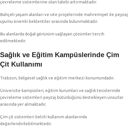
çevreleme sistemlerine olan talebi artırmaktadır.
Bahçeli yaşam alanları ve site projelerinde mahremiyet ile peyzaj
uyumu önemli beklentiler arasında bulunmaktadır.
Bu alanlarda doğal görünüm sağlayan çözümler tercih
edilmektedir.
Sağlık ve Eğitim Kampüslerinde Çim
Çit Kullanımı
Trabzon, bölgesel sağlık ve eğitim merkezi konumundadır.
Üniversite kampüsleri, eğitim kurumları ve sağlık tesislerinde
çevreleme sistemleri peyzaj bütünlüğünü destekleyen unsurlar
arasında yer almaktadır.
Çim çit sistemleri belirli kullanım alanlarında
değerlendirilebilmektedir.