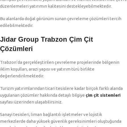
düzenlemeleri yatırımın kalitesini destekleyebilmektedir.
Bu alanlarda doğal görünüm sunan çevreleme çözümleri tercih
edilebilmektedir.
Jidar Group Trabzon Çim Çit
Çözümleri
Trabzon’da gerçekleştirilen çevreleme projelerinde bölgenin
iklim koşulları, arazi yapısı ve yatırım türü birlikte
değerlendirilmektedir.
Turizm yatırımlarından ticari tesislere kadar birçok farklı alanda
uygulanan çözümler hakkında detaylı bilgiye
çim çit sistemleri
sayfası üzerinden ulaşabilirsiniz.
Sanayi tesisleri, liman bağlantılı işletmeler ve lojistik
merkezlerde daha yüksek güvenlik gereksinimleri oluştuğunda