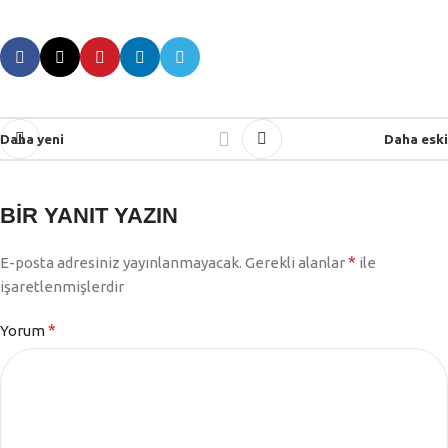
Daha yeni
Daha eski
BIR YANIT YAZIN
*
E-posta adresiniz yayınlanmayacak.
Gerekli alanlar
ile
işaretlenmişlerdir
*
Yorum