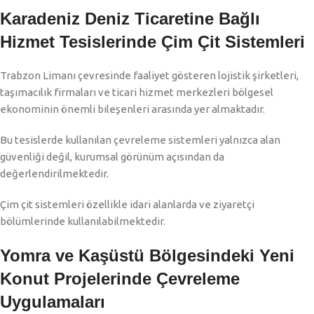
Karadeniz Deniz Ticaretine Bağlı
Hizmet Tesislerinde Çim Çit Sistemleri
Trabzon Limanı çevresinde faaliyet gösteren lojistik şirketleri,
taşımacılık firmaları ve ticari hizmet merkezleri bölgesel
ekonominin önemli bileşenleri arasında yer almaktadır.
Bu tesislerde kullanılan çevreleme sistemleri yalnızca alan
güvenliği değil, kurumsal görünüm açısından da
değerlendirilmektedir.
Çim çit sistemleri özellikle idari alanlarda ve ziyaretçi
bölümlerinde kullanılabilmektedir.
Yomra ve Kaşüstü Bölgesindeki Yeni
Konut Projelerinde Çevreleme
Uygulamaları