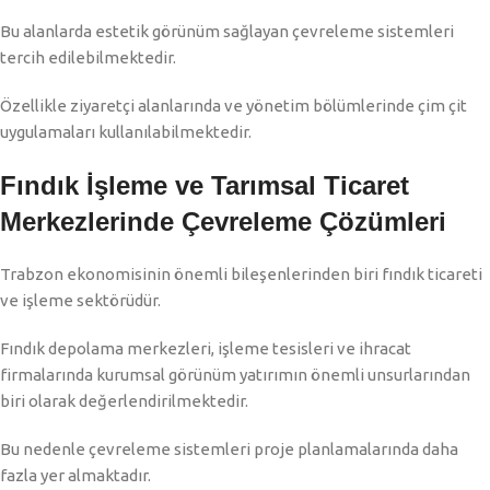
Bu alanlarda estetik görünüm sağlayan çevreleme sistemleri
tercih edilebilmektedir.
Özellikle ziyaretçi alanlarında ve yönetim bölümlerinde çim çit
uygulamaları kullanılabilmektedir.
Fındık İşleme ve Tarımsal Ticaret
Merkezlerinde Çevreleme Çözümleri
Trabzon ekonomisinin önemli bileşenlerinden biri fındık ticareti
ve işleme sektörüdür.
Fındık depolama merkezleri, işleme tesisleri ve ihracat
firmalarında kurumsal görünüm yatırımın önemli unsurlarından
biri olarak değerlendirilmektedir.
Bu nedenle çevreleme sistemleri proje planlamalarında daha
fazla yer almaktadır.