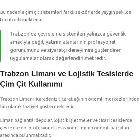
Bu nedenle çim çit sistemleri farklı sektörlerde yaygın şekilde
tercih edilmektedir.
Trabzon’da çevreleme sistemleri yalnızca güvenlik
amacıyla değil, yatırım alanlarının profesyonel
görünümünü ve ziyaretçi deneyimini güçlendiren
uygulamalar olarak değerlendirilmektedir.
Trabzon Limanı ve Lojistik Tesislerde
Çim Çit Kullanımı
Trabzon Limanı, Karadeniz ticaret ağının önemli merkezlerinden
biri olarak faaliyet göstermektedir.
Liman bağlantılı depolar, lojistik işletmeler ve ticari tesislerde
çevre düzeni profesyonel tesis yönetiminin önemli parçaları
arasında bulunmaktadır.