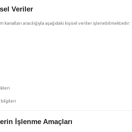
sel Veriler
m kanalları aracılığıyla aşağıdaki kişisel veriler işlenebilmektedir:
kleri
bilgileri
lerin İşlenme Amaçları