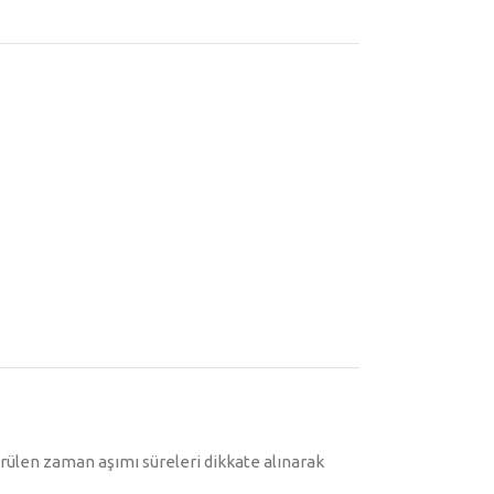
örülen zaman aşımı süreleri dikkate alınarak