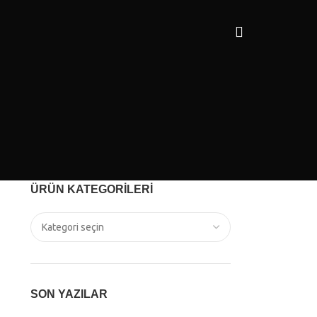
ÜRÜN KATEGORILERI
SON YAZILAR