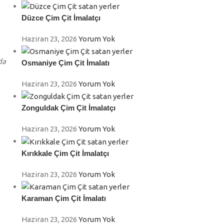
Düzce Çim Çit İmalatçı
Haziran 23, 2026
Yorum Yok
da
Osmaniye Çim Çit İmalatı
Haziran 23, 2026
Yorum Yok
Zonguldak Çim Çit İmalatçı
Haziran 23, 2026
Yorum Yok
Kırıkkale Çim Çit İmalatçı
Haziran 23, 2026
Yorum Yok
Karaman Çim Çit İmalatı
Haziran 23, 2026
Yorum Yok