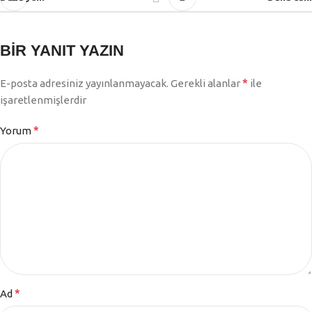
BIR YANIT YAZIN
*
E-posta adresiniz yayınlanmayacak.
Gerekli alanlar
ile
işaretlenmişlerdir
*
Yorum
*
Ad