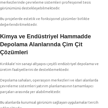
merkezlerinde çevreleme sistemleri profesyonel tesis
görünümünü destekleyebilmektedir.
Bu projelerde estetik ve fonksiyonel çözümler birlikte
değerlendirilmektedir.
Kimya ve Endüstriyel Hammadde
Depolama Alanlarında Çim Çit
Çözümleri
Kırıkkale’nin sanayi altyapısı çeşitli endüstriyel depolama ve
üretim faaliyetlerini de desteklemektedir.
Depolama sahaları, operasyon merkezleri ve idari alanlarda
çevreleme sistemleri yatırım planlamasının tamamlayıcı
parçaları arasında yer alabilmektedir.
Bu alanlarda kurumsal görünüm sağlayan uygulamalar tercih