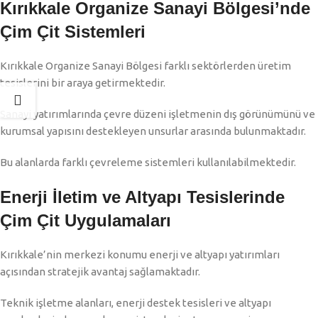
Kırıkkale Organize Sanayi Bölgesi’nde
Çim Çit Sistemleri
Kırıkkale Organize Sanayi Bölgesi farklı sektörlerden üretim
tesislerini bir araya getirmektedir.
Sanayi yatırımlarında çevre düzeni işletmenin dış görünümünü ve
kurumsal yapısını destekleyen unsurlar arasında bulunmaktadır.
Bu alanlarda farklı çevreleme sistemleri kullanılabilmektedir.
Enerji İletim ve Altyapı Tesislerinde
Çim Çit Uygulamaları
Kırıkkale’nin merkezi konumu enerji ve altyapı yatırımları
açısından stratejik avantaj sağlamaktadır.
Teknik işletme alanları, enerji destek tesisleri ve altyapı