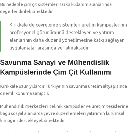
Bu nedenle çim çit sistemleri farklı kullanım alanlarında
değerlendirilebilmektedir.
Kırıkkale’de çevreleme sistemleri üretim kampüslerinin
profesyonel görünümünü destekleyen ve yatırım
alanlarının daha düzenli yönetilmesine katkı sağlayan
uygulamalar arasında yer almaktadır.
Savunma Sanayi ve Mühendislik
Kampüslerinde Çim Çit Kullanımı
Kırıkkale uzun yıllardır Türkiye’nin savunma üretim altyapısında
önemli konuma sahiptir.
Mühendislik merkezleri, teknik kampüsler ve üretim tesislerine
bağlı sosyal alanlarda çevre düzenlemeleri yatırımın kurumsal
kimliğini destekleyebilmektedir.