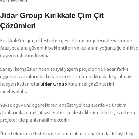
edilmektedir.
Jidar Group Kırıkkale Çim Çit
Çözümleri
Kırıkkale’de gerçekleştirilen çevreleme projelerinde yatırımın
faaliyet alanı, güvenlik beklentileri ve kullanım yoğunluğu birlikte
değerlendirilmektedir.
Sanayi kampüslerinden sosyal yaşam projelerine kadar farklı
uygulama alanlarında kullanılan sistemler hakkında bilgi almak
isteyen kullanıcılar
Jidar Group
kurumsal çözümlerini
inceleyebilir.
Yüksek güvenlik gerektiren endüstriyel tesislerde ve üretim
alanlarında panel çit sistemleri ile desteklenen hibrit çevreleme
projeleri de planlanabilmektedir.
Ürün teknik özellikleri ve kullanım alanları hakkında detaylı bilgi