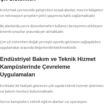
Kızılırmak çevresinde geliştirilen sosyal alanlar, mesire bölgeleri
ve rekreasyon projeleri şehir yaşamına katkı sağlamaktadır.
Bu alanlarda çevre düzenlemeleri kullanıcı deneyimini etkileyen
önemli unsurlar arasında yer almaktadır.
Çim çit sistemleri doğal çevreyle uyumlu görünüm sağlayabilen
uygulamalar arasında değerlendirilebilmektedir.
Endüstriyel Bakım ve Teknik Hizmet
Kampüslerinde Çevreleme
Uygulamaları
Kırıkkale’de faaliyet gösteren çok sayıda teknik hizmet işletmesi
ve bakım merkezi bulunmaktadır.
Servis kampüsleri, teknik eğitim alanları ve operasyon