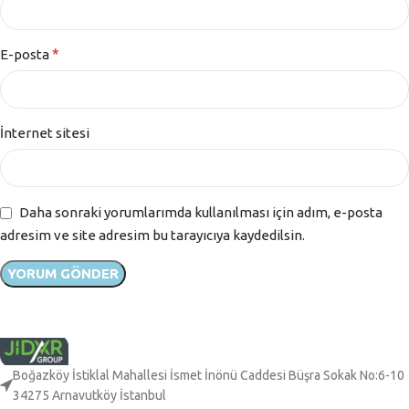
*
E-posta
İnternet sitesi
Daha sonraki yorumlarımda kullanılması için adım, e-posta
adresim ve site adresim bu tarayıcıya kaydedilsin.
Boğazköy İstiklal Mahallesi İsmet İnönü Caddesi Büşra Sokak No:6-10
34275 Arnavutköy İstanbul