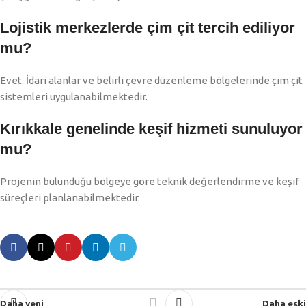
Lojistik merkezlerde çim çit tercih ediliyor
mu?
Evet. İdari alanlar ve belirli çevre düzenleme bölgelerinde çim çit
sistemleri uygulanabilmektedir.
Kırıkkale genelinde keşif hizmeti sunuluyor
mu?
Projenin bulunduğu bölgeye göre teknik değerlendirme ve keşif
süreçleri planlanabilmektedir.
Daha yeni
Daha eski