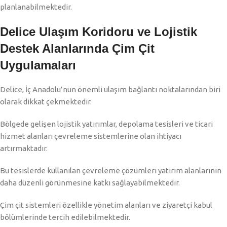
planlanabilmektedir.
Delice Ulaşım Koridoru ve Lojistik
Destek Alanlarında Çim Çit
Uygulamaları
Delice, İç Anadolu’nun önemli ulaşım bağlantı noktalarından biri
olarak dikkat çekmektedir.
Bölgede gelişen lojistik yatırımlar, depolama tesisleri ve ticari
hizmet alanları çevreleme sistemlerine olan ihtiyacı
artırmaktadır.
Bu tesislerde kullanılan çevreleme çözümleri yatırım alanlarının
daha düzenli görünmesine katkı sağlayabilmektedir.
Çim çit sistemleri özellikle yönetim alanları ve ziyaretçi kabul
bölümlerinde tercih edilebilmektedir.