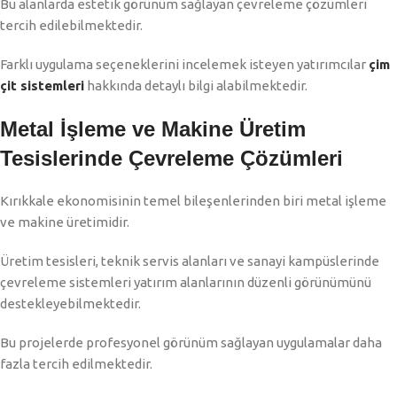
Bu alanlarda estetik görünüm sağlayan çevreleme çözümleri
tercih edilebilmektedir.
Farklı uygulama seçeneklerini incelemek isteyen yatırımcılar
çim
çit sistemleri
hakkında detaylı bilgi alabilmektedir.
Metal İşleme ve Makine Üretim
Tesislerinde Çevreleme Çözümleri
Kırıkkale ekonomisinin temel bileşenlerinden biri metal işleme
ve makine üretimidir.
Üretim tesisleri, teknik servis alanları ve sanayi kampüslerinde
çevreleme sistemleri yatırım alanlarının düzenli görünümünü
destekleyebilmektedir.
Bu projelerde profesyonel görünüm sağlayan uygulamalar daha
fazla tercih edilmektedir.