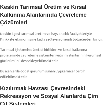
Keskin Tarımsal Üretim ve Kırsal
Kalkınma Alanlarında Çevreleme
Çözümleri
Keskin ilçesi tarımsal üretim ve hayvancılık faaliyetleriyle
Kırıkkale ekonomisine katkı sağlayan önemli bölgelerden biridir.
Tarımsal işletmeler, üretici birlikleri ve kırsal kalkınma
projelerinde çevreleme sistemleri yatırım alanlarının kurumsal
görünümünü destekleyebilmektedir.
Bu alanlarda doğal görünüm sunan uygulamalar tercih
edilebilmektedir.
Kızılırmak Havzası Çevresindeki
Rekreasyon ve Sosyal Alanlarda Çim
Çit Sistemleri