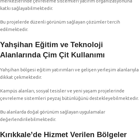
merkezlerinde çevreleme sistemleri yatırım organizasyonuna
katkı sağlayabilmektedir.
Bu projelerde düzenli görünüm sağlayan çözümler tercih
edilmektedir.
Yahşihan Eğitim ve Teknoloji
Alanlarında Çim Çit Kullanımı
Yahşihan bölgesi eğitim yatırımları ve gelişen yerleşim alanlarıyla
dikkat çekmektedir.
Kampüs alanları, sosyal tesisler ve yeni yaşam projelerinde
çevreleme sistemleri peyzaj bütünlüğünü destekleyebilmektedir.
Bu alanlarda doğal görünüm sağlayan uygulamalar
değerlendirilebilmektedir.
Kırıkkale’de Hizmet Verilen Bölgeler