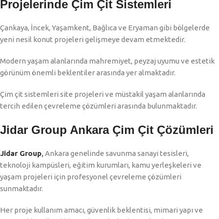
Projelerinde Çim Çit Sistemleri
Çankaya, İncek, Yaşamkent, Bağlıca ve Eryaman gibi bölgelerde
yeni nesil konut projeleri gelişmeye devam etmektedir.
Modern yaşam alanlarında mahremiyet, peyzaj uyumu ve estetik
görünüm önemli beklentiler arasında yer almaktadır.
Çim çit sistemleri site projeleri ve müstakil yaşam alanlarında
tercih edilen çevreleme çözümleri arasında bulunmaktadır.
Jidar Group Ankara Çim Çit Çözümleri
Jidar Group
,
Ankara genelinde savunma sanayi tesisleri,
teknoloji kampüsleri, eğitim kurumları, kamu yerleşkeleri ve
yaşam projeleri için profesyonel çevreleme çözümleri
sunmaktadır.
Her proje kullanım amacı, güvenlik beklentisi, mimari yapı ve