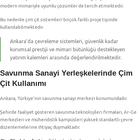
modern mimariyle uyumlu çözümler de tercih etmektedir.
Bu nedenle çim çit sistemleri birçok farklı proje tipinde
kullanılabilmektedir.
Ankara’da çevreleme sistemleri, güvenlik kadar
kurumsal prestiji ve mimari bütünlüğü destekleyen
yatırım kalemleri arasında değerlendirilmektedir.
Savunma Sanayi Yerleşkelerinde Çim
Çit Kullanımı
Ankara, Türkiye’nin savunma sanayi merkezi konumundadır.
Şehirde faaliyet gösteren savunma teknolojileri firmaları, Ar-Ge
merkezleri ve mühendislik kampüsleri yüksek standartlı çevre
düzenlemelerine ihtiyaç duymaktadır.