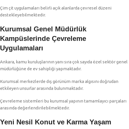
Çim çit uygulamaları belirli açık alanlarda çevresel düzeni
destekleyebilmektedir.
Kurumsal Genel Müdürlük
Kampüslerinde Çevreleme
Uygulamaları
Ankara, kamu kuruluşlarının yanı sıra çok sayıda özel sektör genel
müdürlüğüne de ev sahipliği yapmaktadır.
Kurumsal merkezlerde dış görünüm marka algısını doğrudan
etkileyen unsurlar arasında bulunmaktadır.
Çevreleme sistemleri bu kurumsal yapının tamamlayıcı parçaları
arasında değerlendirilebilmektedir.
Yeni Nesil Konut ve Karma Yaşam