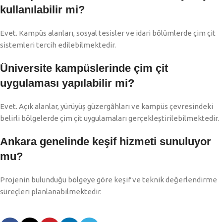
kullanılabilir mi?
Evet. Kampüs alanları, sosyal tesisler ve idari bölümlerde çim çit
sistemleri tercih edilebilmektedir.
Üniversite kampüslerinde çim çit
uygulaması yapılabilir mi?
Evet. Açık alanlar, yürüyüş güzergâhları ve kampüs çevresindeki
belirli bölgelerde çim çit uygulamaları gerçekleştirilebilmektedir.
Ankara genelinde keşif hizmeti sunuluyor
mu?
Projenin bulunduğu bölgeye göre keşif ve teknik değerlendirme
süreçleri planlanabilmektedir.