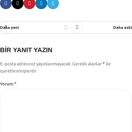
Daha yeni
Daha eski
BIR YANIT YAZIN
*
E-posta adresiniz yayınlanmayacak.
Gerekli alanlar
ile
işaretlenmişlerdir
*
Yorum