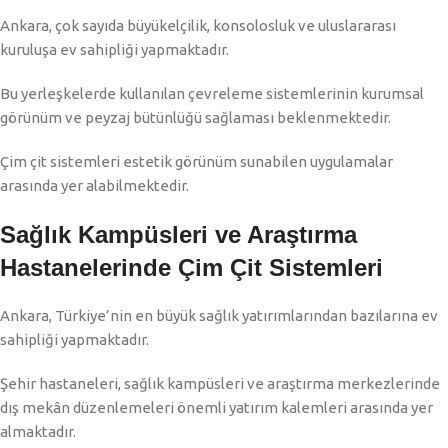
Ankara, çok sayıda büyükelçilik, konsolosluk ve uluslararası
kuruluşa ev sahipliği yapmaktadır.
Bu yerleşkelerde kullanılan çevreleme sistemlerinin kurumsal
görünüm ve peyzaj bütünlüğü sağlaması beklenmektedir.
Çim çit sistemleri estetik görünüm sunabilen uygulamalar
arasında yer alabilmektedir.
Sağlık Kampüsleri ve Araştırma
Hastanelerinde Çim Çit Sistemleri
Ankara, Türkiye’nin en büyük sağlık yatırımlarından bazılarına ev
sahipliği yapmaktadır.
Şehir hastaneleri, sağlık kampüsleri ve araştırma merkezlerinde
dış mekân düzenlemeleri önemli yatırım kalemleri arasında yer
almaktadır.