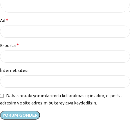
*
Ad
*
E-posta
İnternet sitesi
Daha sonraki yorumlarımda kullanılması için adım, e-posta
adresim ve site adresim bu tarayıcıya kaydedilsin.