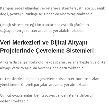
Kampüslerde kullanılan çevreleme sistemleri yalnızca güvenlik
değil, peyzaj bütünlüğü açısından da önem taşımaktadır.
Çim çit sistemleri eğitim alanlarında estetik görünüm
sağlayabilen çözümler arasında yer alabilmektedir.
Veri Merkezleri ve Dijital Altyapı
Projelerinde Çevreleme Sistemleri
Ankara’da gelişen teknoloji ekosistemi veri merkezleri ve dijital
altyapı yatırımlarını da beraberinde getirmektedir.
Bu tesislerde kullanılan çevreleme sistemleri kurumsal alan
yönetiminin önemli parçaları arasında yer almaktadır.
Çim çit uygulamaları belirli sosyal ve idari alanlarda tercih
edilebilmektedir.