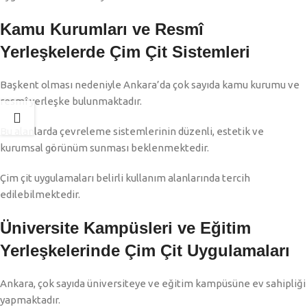
Kamu Kurumları ve Resmî
Yerleşkelerde Çim Çit Sistemleri
Başkent olması nedeniyle Ankara’da çok sayıda kamu kurumu ve
resmî yerleşke bulunmaktadır.
Bu alanlarda çevreleme sistemlerinin düzenli, estetik ve
kurumsal görünüm sunması beklenmektedir.
Çim çit uygulamaları belirli kullanım alanlarında tercih
edilebilmektedir.
Üniversite Kampüsleri ve Eğitim
Yerleşkelerinde Çim Çit Uygulamaları
Ankara, çok sayıda üniversiteye ve eğitim kampüsüne ev sahipliği
yapmaktadır.