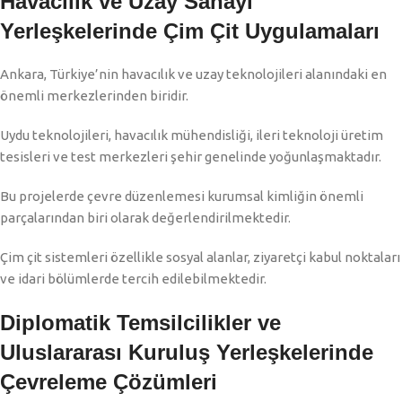
Havacılık ve Uzay Sanayi
Yerleşkelerinde Çim Çit Uygulamaları
Ankara, Türkiye’nin havacılık ve uzay teknolojileri alanındaki en
önemli merkezlerinden biridir.
Uydu teknolojileri, havacılık mühendisliği, ileri teknoloji üretim
tesisleri ve test merkezleri şehir genelinde yoğunlaşmaktadır.
Bu projelerde çevre düzenlemesi kurumsal kimliğin önemli
parçalarından biri olarak değerlendirilmektedir.
Çim çit sistemleri özellikle sosyal alanlar, ziyaretçi kabul noktaları
ve idari bölümlerde tercih edilebilmektedir.
Diplomatik Temsilcilikler ve
Uluslararası Kuruluş Yerleşkelerinde
Çevreleme Çözümleri