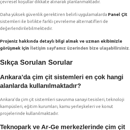
çevresel koşullar dikkate alınarak planlanmaktadır.
Daha yüksek güvenlik gerektiren belirli uygulamalarda
Panel Çit
sistemleri ile birlikte farklı çevreleme alternatifleri de
değerlendirilebilmektedir.
Projeniz hakkında detaylı bilgi almak ve uzman ekibimizle
görüşmek için
İletişim sayfamız üzerinden bize ulaşabilirsiniz
.
Sıkça Sorulan Sorular
Ankara’da çim çit sistemleri en çok hangi
alanlarda kullanılmaktadır?
Ankara’da çim çit sistemleri savunma sanayi tesisleri, teknoloji
kampüsleri, eğitim kurumları, kamu yerleşkeleri ve konut
projelerinde kullanılmaktadır.
Teknopark ve Ar-Ge merkezlerinde çim çit